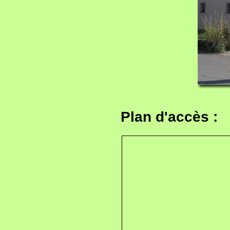
Plan d'accès :